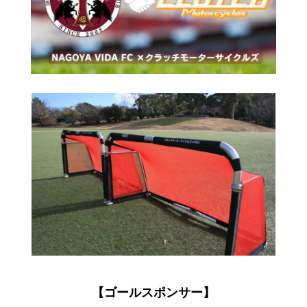
SPONSOR
スポンサー紹介＆募集
PRIVACY POLICY
プライバシーポリシー
CONTACT
お問い合わせフォーム
【ゴールスポンサー】