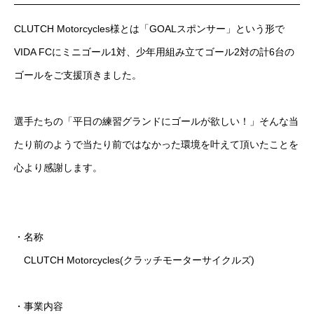
CLUTCH Motorcycles様とは「GOALスポンサー」という形で
VIDA FCにミニゴール1対、少年用組み立てゴール2対の計6台の
ゴールをご支援頂きました。
選手たちの「平日の練習グランドにゴールが欲しい！」そんな当
たり前のようで当たり前ではなかった環境を叶えて頂いたことを
心より感謝します。
・名称
CLUTCH Motorcycles(クラッチモーターサイクルズ)
・事業内容