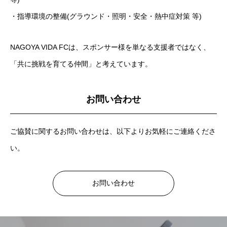
・指導環境の整備(グラウンド・照明・安全・熱中症対策 等)
NAGOYA VIDA FCは、スポンサー様を単なる支援者ではなく、
「共に挑戦を育てる仲間」と考えています。
お問い合わせ
ご協賛に関するお問い合わせは、以下よりお気軽にご連絡くださ
い。
お問い合わせ