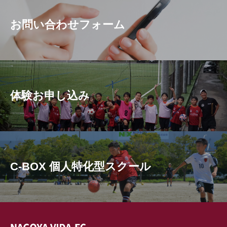
お問い合わせフォーム
体験お申し込み
C-BOX 個人特化型スクール