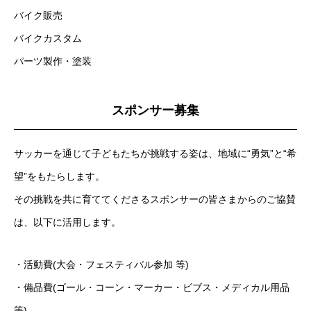
バイク販売
バイクカスタム
パーツ製作・塗装
スポンサー募集
サッカーを通じて子どもたちが挑戦する姿は、地域に“勇気”と“希
望”をもたらします。
その挑戦を共に育ててくださるスポンサーの皆さまからのご協賛
は、以下に活用します。
・活動費(大会・フェスティバル参加 等)
・備品費(ゴール・コーン・マーカー・ビブス・メディカル用品
等)